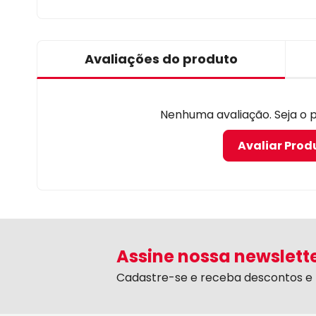
Avaliações do produto
Nenhuma avaliação. Seja o pr
Avaliar Prod
Assine nossa newslett
Cadastre-se e receba descontos e 