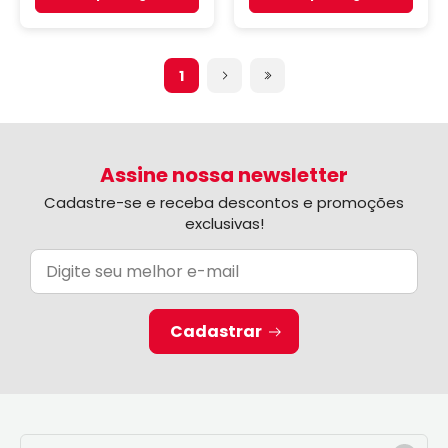
1
Assine nossa newsletter
Cadastre-se e receba descontos e promoções
exclusivas!
Cadastrar