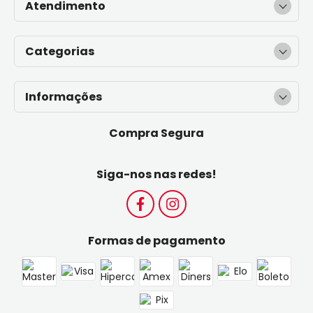
Atendimento
Categorias
Informações
Compra Segura
Siga-nos nas redes!
Formas de pagamento