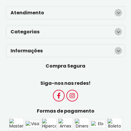
Atendimento
Categorias
Informações
Compra Segura
Siga-nos nas redes!
Formas de pagamento