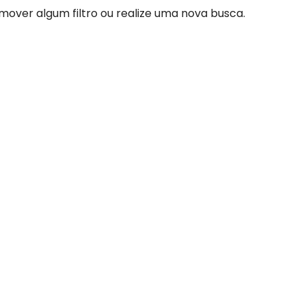
mover algum filtro ou realize uma nova busca.